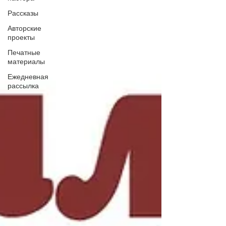
Рассказы
Авторские
проекты
Печатные
материалы
Ежедневная
рассылка