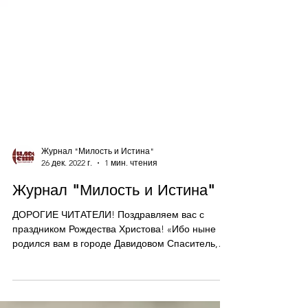
Журнал "Милость и Истина"
26 дек. 2022 г.
1 мин. чтения
Журнал "Милость и Истина"
ДОРОГИЕ ЧИТАТЕЛИ! Поздравляем вас с
праздником Рождества Христова! «Ибо ныне
родился вам в городе Давидовом Спаситель,
Который есть...