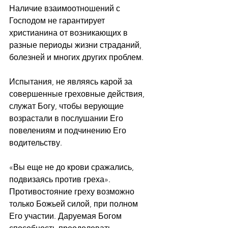
Наличие взаимоотношений с 
Господом не гарантирует 
христианина от возникающих в 
разные периоды жизни страданий, 
болезней и многих других проблем.
Испытания, не являясь карой за 
совершенные греховные действия, 
служат Богу, чтобы верующие 
возрастали в послушании Его 
повелениям и подчинению Его 
водительству.
«Вы еще не до крови сражались, 
подвизаясь против греха». 
Противостояние греху возможно 
только Божьей силой, при полном 
Его участии. Даруемая Богом 