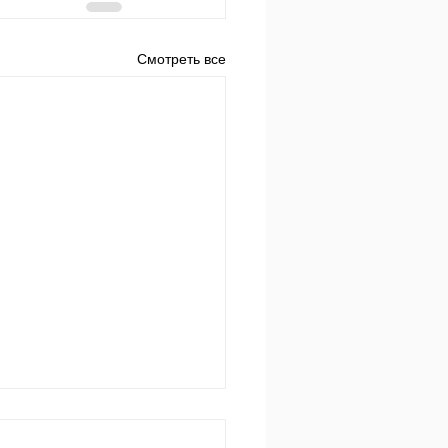
Смотреть все
 за днем.