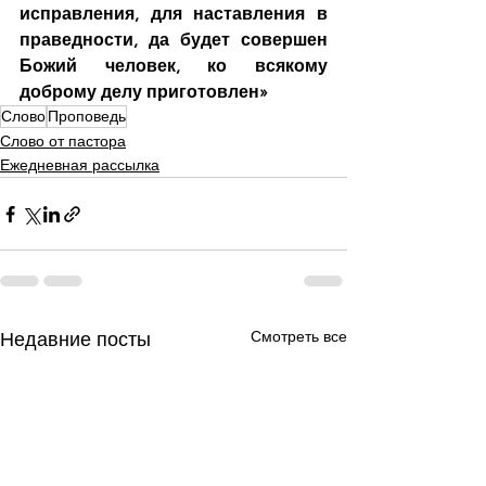
исправления, для наставления в 
праведности, да будет совершен 
Божий человек, ко всякому 
доброму делу приготовлен»
Слово
Проповедь
Слово от пастора
Ежедневная рассылка
Смотреть все
Недавние посты