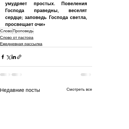
умудряет простых. Повеления 
Господа праведны, веселят 
сердце; заповедь Господа светла, 
просвещает очи»
Слово
Проповедь
Слово от пастора
Ежедневная рассылка
Смотреть все
Недавние посты