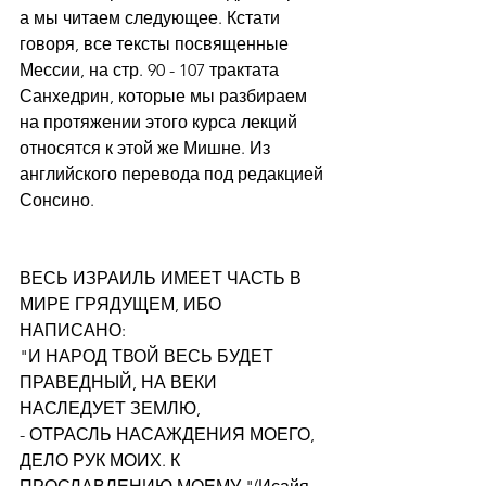
а мы читаем следующее. Кстати 
говоря, все тексты посвященные 
Мессии, на стр. 90 - 107 трактата 
Санхедрин, которые мы разбираем 
на протяжении этого курса лекций 
относятся к этой же Мишне. Из 
английского перевода под редакцией 
Сонсино.
ВЕСЬ ИЗРАИЛЬ ИМЕЕТ ЧАСТЬ В 
МИРЕ ГРЯДУЩЕМ, ИБО 
НАПИСАНО:
"И НАРОД ТВОЙ ВЕСЬ БУДЕТ 
ПРАВЕДНЫЙ, НА ВЕКИ 
НАСЛЕДУЕТ ЗЕМЛЮ,
- ОТРАСЛЬ НАСАЖДЕНИЯ МОЕГО, 
ДЕЛО РУК МОИХ. К 