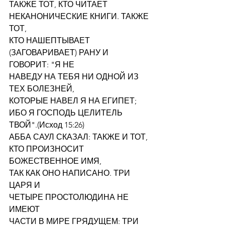
ТАКЖЕ ТОТ, КТО ЧИТАЕТ 
НЕКАНОНИЧЕСКИЕ КНИГИ. ТАКЖЕ 
ТОТ,
КТО НАШЕПТЫВАЕТ 
(ЗАГОВАРИВАЕТ) РАНУ И 
ГОВОРИТ: "Я НЕ
НАВЕДУ НА ТЕБЯ НИ ОДНОЙ ИЗ 
ТЕХ БОЛЕЗНЕЙ,
КОТОРЫЕ НАВЕЛ Я НА ЕГИПЕТ;
ИБО Я ГОСПОДЬ ЦЕЛИТЕЛЬ 
ТВОЙ".(Исход 15:26)
АББА САУЛ СКАЗАЛ: ТАКЖЕ И ТОТ,
КТО ПРОИЗНОСИТ 
БОЖЕСТВЕННОЕ ИМЯ,
ТАК КАК ОНО НАПИСАНО. ТРИ 
ЦАРЯ И
ЧЕТЫРЕ ПРОСТОЛЮДИНА НЕ 
ИМЕЮТ
ЧАСТИ В МИРЕ ГРЯДУЩЕМ: ТРИ 