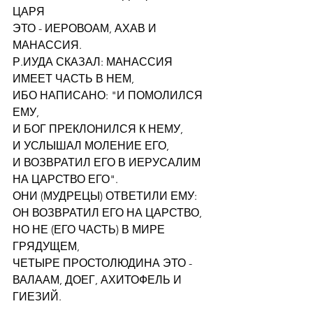
ЦАРЯ
ЭТО - ИЕРОВОАМ, АХАВ И 
МАНАССИЯ.
Р.ИУДА СКАЗАЛ: МАНАССИЯ 
ИМЕЕТ ЧАСТЬ В НЕМ,
ИБО НАПИСАНО: "И ПОМОЛИЛСЯ 
ЕМУ,
И БОГ ПРЕКЛОНИЛСЯ К НЕМУ,
И УСЛЫШАЛ МОЛЕНИЕ ЕГО,
И ВОЗВРАТИЛ ЕГО В ИЕРУСАЛИМ 
НА ЦАРСТВО ЕГО".
ОНИ (МУДРЕЦЫ) ОТВЕТИЛИ ЕМУ: 
ОН ВОЗВРАТИЛ ЕГО НА ЦАРСТВО,
НО НЕ (ЕГО ЧАСТЬ) В МИРЕ 
ГРЯДУЩЕМ,
ЧЕТЫРЕ ПРОСТОЛЮДИНА ЭТО - 
ВАЛААМ, ДОЕГ, АХИТОФЕЛЬ И 
ГИЕЗИЙ.