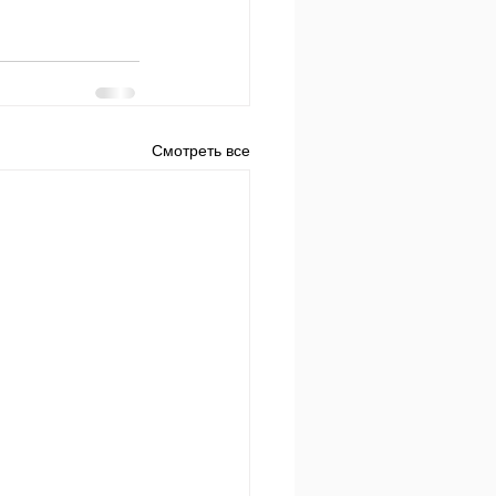
Смотреть все