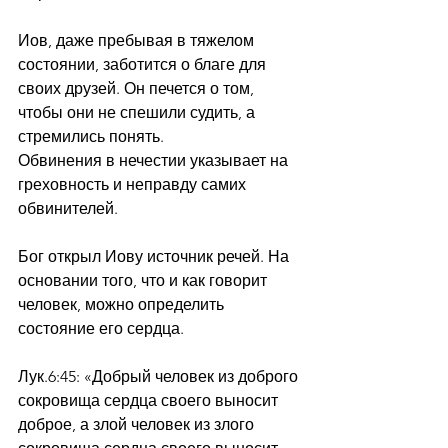
Иов, даже пребывая в тяжелом 
состоянии, заботится о благе для 
своих друзей. Он печется о том, 
чтобы они не спешили судить, а 
стремились понять.
Обвинения в нечестии указывает на 
греховность и неправду самих 
обвинителей.
Бог открыл Иову источник речей. На 
основании того, что и как говорит 
человек, можно определить 
состояние его сердца.
Лук.6:45: «Добрый человек из доброго 
сокровища сердца своего выносит 
доброе, а злой человек из злого 