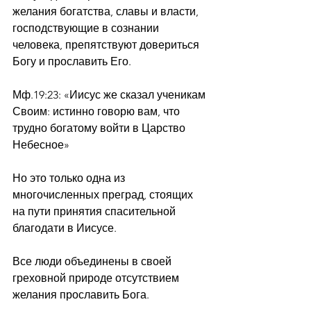
желания богатства, славы и власти, 
господствующие в сознании 
человека, препятствуют довериться 
Богу и прославить Его. 
Мф.19:23: «Иисус же сказал ученикам 
Своим: истинно говорю вам, что 
трудно богатому войти в Царство 
Небесное»
Но это только одна из 
многочисленных преград, стоящих 
на пути принятия спасительной 
благодати в Иисусе.
Все люди объединены в своей 
греховной природе отсутствием 
желания прославить Бога. 