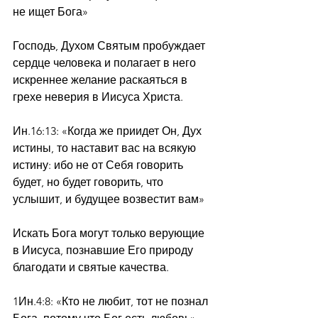
не ищет Бога»
Господь, Духом Святым пробуждает 
сердце человека и полагает в него 
искреннее желание раскаяться в 
грехе неверия в Иисуса Христа.
Ин.16:13: «Когда же приидет Он, Дух 
истины, то наставит вас на всякую 
истину: ибо не от Себя говорить 
будет, но будет говорить, что 
услышит, и будущее возвестит вам»
Искать Бога могут только верующие 
в Иисуса, познавшие Его природу 
благодати и святые качества. 
1Ин.4:8: «Кто не любит, тот не познал 