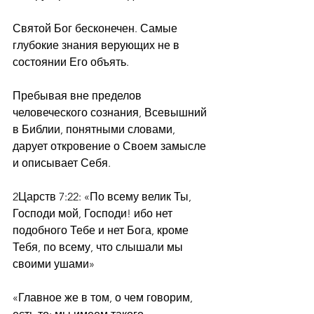
Святой Бог бесконечен. Самые 
глубокие знания верующих не в 
состоянии Его объять.
Пребывая вне пределов 
человеческого сознания, Всевышний 
в Библии, понятными словами, 
дарует откровение о Своем замысле 
и описывает Себя.
2Царств 7:22: «По всему велик Ты, 
Господи мой, Господи! ибо нет 
подобного Тебе и нет Бога, кроме 
Тебя, по всему, что слышали мы 
своими ушами»
«Главное же в том, о чем говорим, 