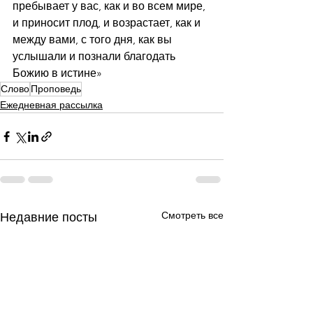
пребывает у вас, как и во всем мире, 
и приносит плод, и возрастает, как и 
между вами, с того дня, как вы 
услышали и познали благодать 
Божию в истине»
Слово
Проповедь
Ежедневная рассылка
Смотреть все
Недавние посты