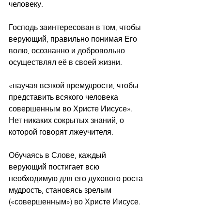
человеку.
Господь заинтересован в том, чтобы 
верующий, правильно понимая Его 
волю, осознанно и добровольно 
осуществлял её в своей жизни.
«научая всякой премудрости, чтобы 
представить всякого человека 
совершенным во Христе Иисусе». 
Нет никаких сокрытых знаний, о 
которой говорят лжеучителя.
Обучаясь в Слове, каждый 
верующий постигает всю 
необходимую для его духового роста 
мудрость, становясь зрелым 
(«совершенным») во Христе Иисусе.