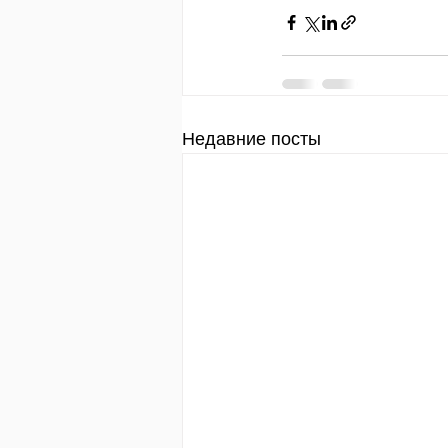
Недавние посты