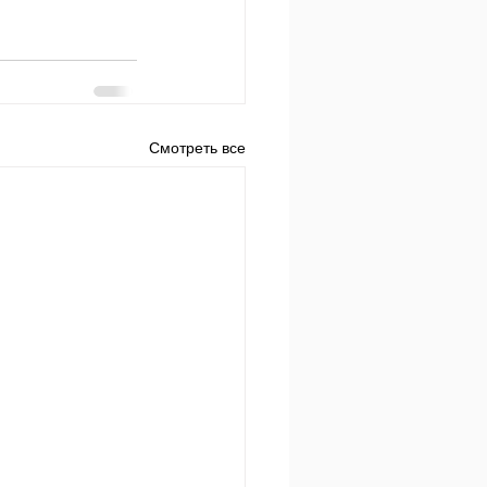
Смотреть все