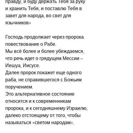
правду, и буду держать Тебя за руку 
и хранить Тебя, и поставлю Тебя в 
завет для народа, во свет для 
язычников»
Господь продолжает через пророка 
повествование о Рабе.
Мы всё более и более убеждаемся, 
что речь идет о грядущем Мессии – 
Иешуа, Иисусе.
Далее пророк покажет еще одного 
раба, не справившегося с Божьим 
поручением.
Это альтернативное состояние 
относится и к современникам 
пророка, и к сегодняшнему Израилю, 
далеко отстоящему от того, чтобы 
называться «светом народам».