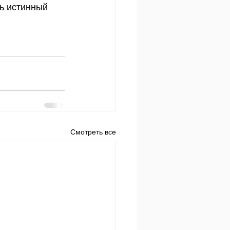
ь истинный 
Смотреть все