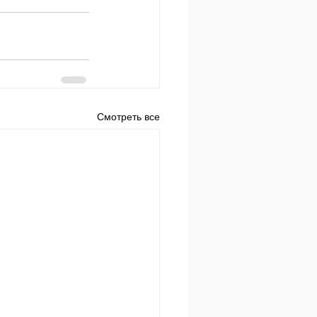
Смотреть все