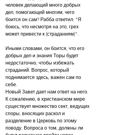
человек делающий много добрых 
дел, помогающий многим, чего 
боится он сам? Рабба ответил: "Я 
боюсь, что несмотря на это, грех 
может привести к (страданиям)".
Иными словами, он боится, что его 
добрых дел и знания Торы будет 
недостаточно, чтобы избежать 
страданий. Вопрос, который 
поднимается здесь, важен сам по 
себе.
Новый Завет дает нам ответ на него. 
К сожалению, в христианском мире 
существует множество сект, ведущих 
споры, вносящих раскол и 
разделение в Церковь по этому 
поводу. Вопроса о том, должны ли 