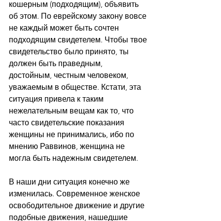
кошерным (подходящим), объявить 
об этом. По еврейскому закону вовсе 
не каждый может быть сочтен 
подходящим свидетелем. Чтобы твое 
свидетельство было принято, ты 
должен быть праведным, 
достойным, честным человеком, 
уважаемым в обществе. Кстати, эта 
ситуация привела к таким 
нежелательным вещам как то, что 
часто свидетельские показания 
женщины не принимались, ибо по 
мнению Раввинов, женщина не 
могла быть надежным свидетелем.
В наши дни ситуация конечно же 
изменилась. Современное женское 
освободительное движение и другие 
подобные движения, нашедшие 