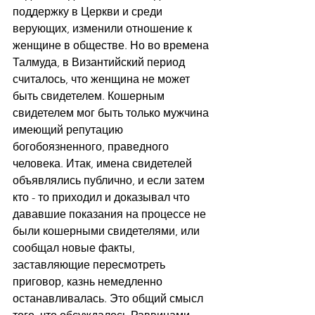
поддержку в Церкви и среди 
верующих, изменили отношение к 
женщине в обществе. Но во времена 
Талмуда, в Византийский период 
считалось, что женщина не может 
быть свидетелем. Кошерным 
свидетелем мог быть только мужчина 
имеющий репутацию 
богобоязненного, праведного 
человека. Итак, имена свидетелей 
объявлялись публично, и если затем 
кто - то приходил и доказывал что 
дававшие показания на процессе не 
были кошерными свидетелями, или 
сообщал новые факты, 
заставляющие пересмотреть 
приговор, казнь немедленно 
останавливалась. Это общий смысл 