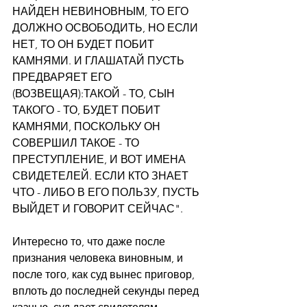
НАЙДЕН НЕВИНОВНЫМ, ТО ЕГО 
ДОЛЖНО ОСВОБОДИТЬ, НО ЕСЛИ 
НЕТ, ТО ОН БУДЕТ ПОБИТ 
КАМНЯМИ. И ГЛАШАТАЙ ПУСТЬ 
ПРЕДВАРЯЕТ ЕГО 
(ВОЗВЕЩАЯ):ТАКОЙ - ТО, СЫН 
ТАКОГО - ТО, БУДЕТ ПОБИТ 
КАМНЯМИ, ПОСКОЛЬКУ ОН 
СОВЕРШИЛ ТАКОЕ - ТО 
ПРЕСТУПЛЕНИЕ, И ВОТ ИМЕНА 
СВИДЕТЕЛЕЙ. ЕСЛИ КТО ЗНАЕТ 
ЧТО - ЛИБО В ЕГО ПОЛЬЗУ, ПУСТЬ 
ВЫЙДЕТ И ГОВОРИТ СЕЙЧАС".
Интересно то, что даже после 
признания человека виновным, и 
после того, как суд вынес приговор, 
вплоть до последней секунды перед 