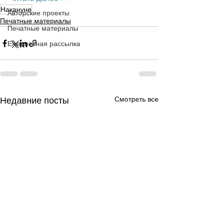
Накануне
Авторские проекты
Печатные материалы
Печатные материалы
Ежедневная рассылка
Смотреть все
Недавние посты