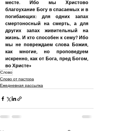
месте. Ибо мы Христово 
благоухание Богу в спасаемых и в 
погибающих: для одних запах 
смертоносный на смерть, а для 
других запах живительный на 
жизнь. И кто способен к сему? Ибо 
мы не повреждаем слова Божия, 
как многие, но проповедуем 
искренно, как от Бога, пред Богом, 
во Христе»
Слово
Слово от пастора
Ежедневная рассылка