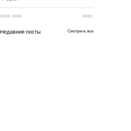
Смотреть все
Недавние посты