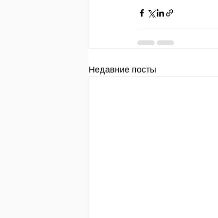
Недавние посты