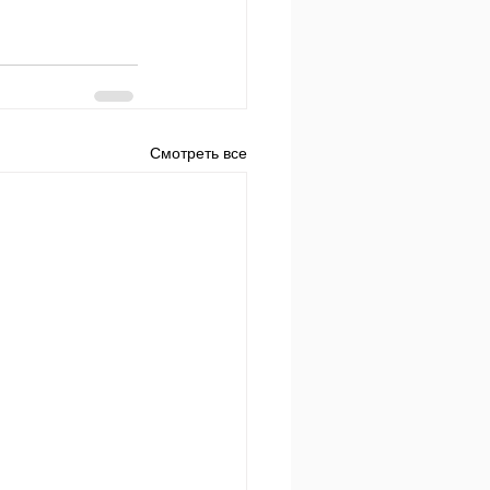
Смотреть все