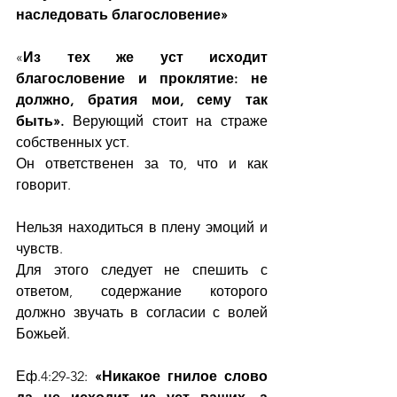
наследовать благословение»
«
Из тех же уст исходит 
благословение и проклятие: не 
должно, братия мои, сему так 
быть». 
Верующий стоит на страже 
собственных уст.
Он ответственен за то, что и как 
говорит.
Нельзя находиться в плену эмоций и 
чувств.
Для этого следует не спешить с 
ответом, содержание которого 
должно звучать в согласии с волей 
Божьей.
Еф.4:29-32: 
«Никакое гнилое слово 