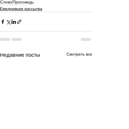
Слово
Проповедь
Ежедневная рассылка
Смотреть все
Недавние посты