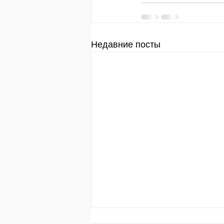
Недавние посты