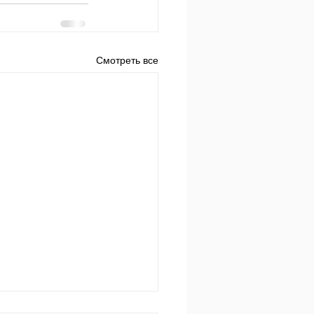
Смотреть все