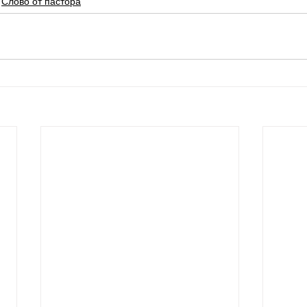
Слово от пастора