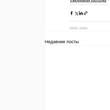
Ежедневная рассылка
Недавние посты