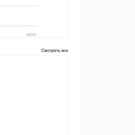
Смотреть все