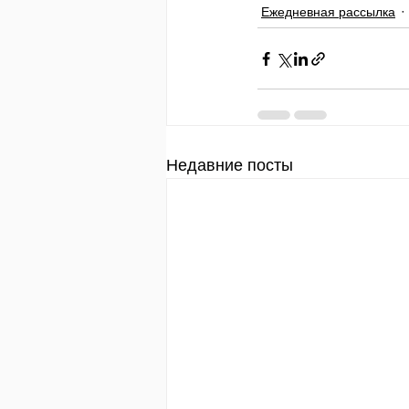
Ежедневная рассылка
Недавние посты