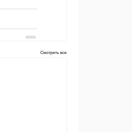
Смотреть все