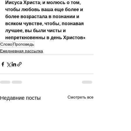
Иисуса Христа; и молюсь о том, 
чтобы любовь ваша еще более и 
более возрастала в познании и 
всяком чувстве, чтобы, познавая 
лучшее, вы были чисты и 
непреткновенны в день Христов»
Слово
Проповедь
Ежедневная рассылка
Смотреть все
Недавние посты