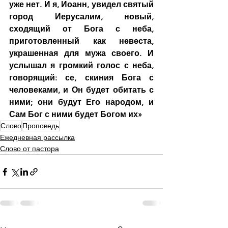
уже нет. И я, Иоанн, увидел святый 
город Иерусалим, новый, 
сходящий от Бога с неба, 
приготовленный как невеста, 
украшенная для мужа своего. И 
услышал я громкий голос с неба, 
говорящий: се, скиния Бога с 
человеками, и Он будет обитать с 
ними; они будут Его народом, и 
Сам Бог с ними будет Богом их»
Слово
Проповедь
Ежедневная рассылка
Слово от пастора