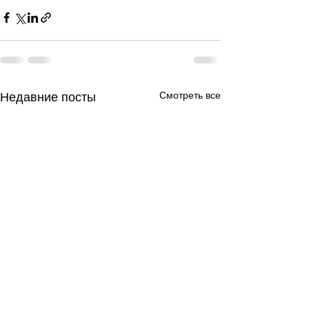
Смотреть все
Недавние посты