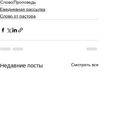
Слово
Проповедь
Ежедневная рассылка
Слово от пастора
Смотреть все
Недавние посты