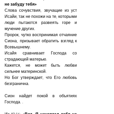
не забуду тебя»
Слова сочувствия, звучащие из уст 
Исайи, так не похожи на те, которыми 
люди пытаются развеять горе и 
мучение других.  
Пророк, чутко воспринимая отчаяние 
Сиона, призывает обратить взгляд к 
Всевышнему. 
Исайя сравнивает Господа со 
страдающей матерью.
Кажется, не может быть любви 
сильнее материнской.
Но Бог утверждает, что Его любовь 
безгранична. 
Сион найдет покой в объятиях 
Господа. .