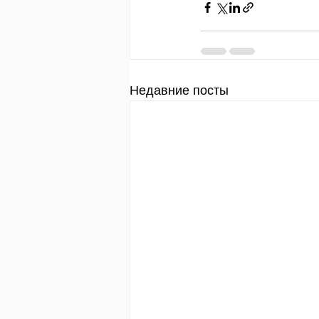
Недавние посты