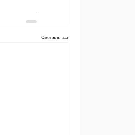
Смотреть все