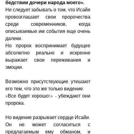
бедствии дочери народа моего».
Не следует забывать о том, что Исайя 
провозглашает свои пророчества 
среди современников, когда 
описываемые им события еще очень 
далеки.
Но пророк воспринимает будущее 
абсолютно реально и искренне 
выражает свои переживания и 
эмоции.
Возможно присутствующие утешают 
его тем, что это же только видение.
«Все будет хорошо!» - убеждают они 
пророка.
Но видение разрывает сердце Исайи.
Он не может согласиться с 
предлагаемым ему обманом, и 