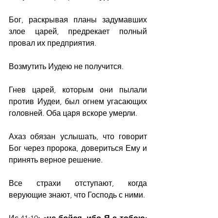
Бог, раскрывая планы задумавших 
злое царей, предрекает полный 
провал их предприятия.
Возмутить Иудею не получится.
Гнев царей, которым они пылали 
против Иудеи, был огнем угасающих 
головней. Оба царя вскоре умерли.
Ахаз обязан услышать, что говорит 
Бог через пророка, довериться Ему и 
принять верное решение.
Все страхи отступают, когда 
верующие знают, что Господь с ними.