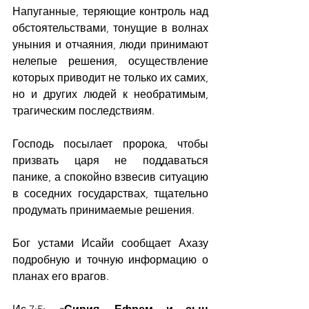
Напуганные, теряющие контроль над 
обстоятельствами, тонущие в волнах 
уныния и отчаяния, люди принимают 
нелепые решения, осуществление 
которых приводит не только их самих, 
но и других людей к необратимым, 
трагическим последствиям.
Господь посылает пророка, чтобы 
призвать царя не поддаваться 
панике, а спокойно взвесив ситуацию 
в соседних государствах, тщательно 
продумать принимаемые решения.
Бог устами Исайи сообщает Ахазу 
подробную и точную информацию о 
планах его врагов.