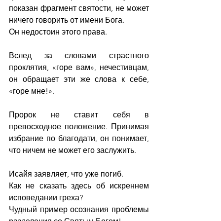
показан фрагмент святости, не может 
ничего говорить от имени Бога.
Он недостоин этого права.
Вслед за словами страстного 
проклятия, «горе вам», нечестивцам, 
он обращает эти же слова к себе, 
«горе мне!».
Пророк не ставит себя в 
превосходное положение. Принимая 
избрание по благодати, он понимает, 
что ничем не может его заслужить.
Исайя заявляет, что уже погиб.
Как не сказать здесь об искреннем 
исповедании греха?
Чудный пример осознания проблемы 