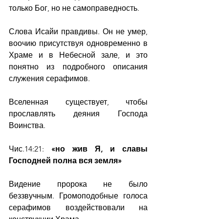
только Бог, но не самоправедность. 
Слова Исайи правдивы. Он не умер, 
воочию присутствуя одновременно в 
Храме и в Небесной зале, и это 
понятно из подробного описания 
служения серафимов.
Вселенная существует, чтобы 
прославлять деяния Господа 
Воинства.
Чис.14:21: 
«но жив Я, и славы 
Господней полна вся земля»
Видение пророка не было 
беззвучным. Громоподобные голоса 
серафимов воздействовали на 