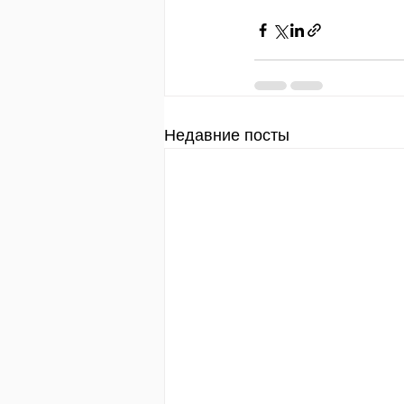
Недавние посты