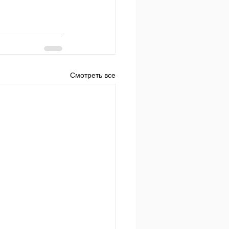
Смотреть все