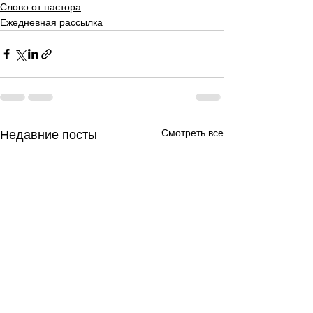
Слово от пастора
Ежедневная рассылка
Смотреть все
Недавние посты