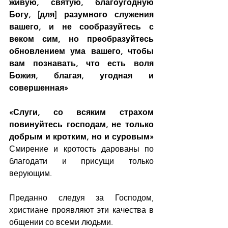
живую, святую, благоугодную 
Богу, [для] разумного служения 
вашего, и не сообразуйтесь с 
веком сим, но преобразуйтесь 
обновлением ума вашего, чтобы 
вам познавать, что есть воля 
Божия, благая, угодная и 
совершенная»
«Слуги, со всяким страхом 
повинуйтесь господам, не только 
добрым и кротким, но и суровым» 
Смирение и кротость дарованы по 
благодати и присущи только 
верующим.
Преданно следуя за Господом, 
христиане проявляют эти качества в 
общении со всеми людьми.