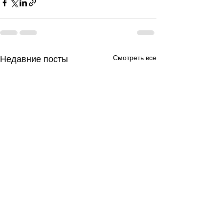
Смотреть все
Недавние посты