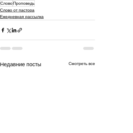
Слово
Проповедь
Слово от пастора
Ежедневная рассылка
Смотреть все
Недавние посты