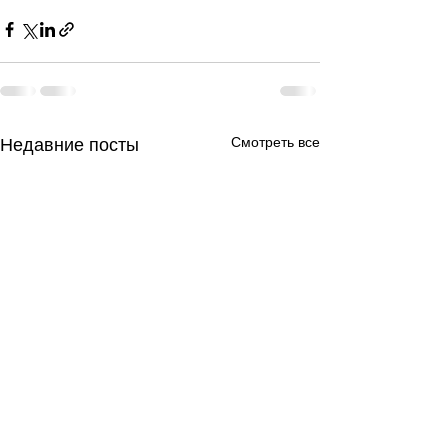
Смотреть все
Недавние посты