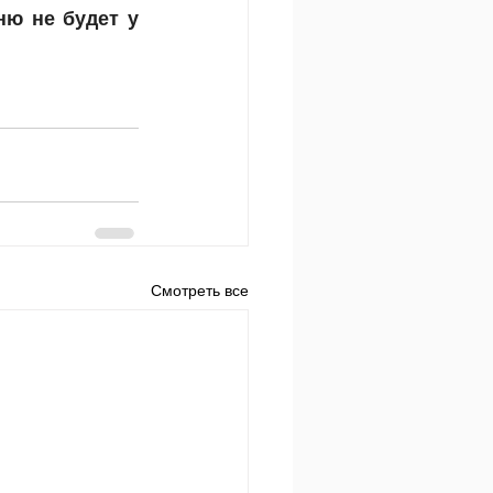
ню не будет у 
Смотреть все