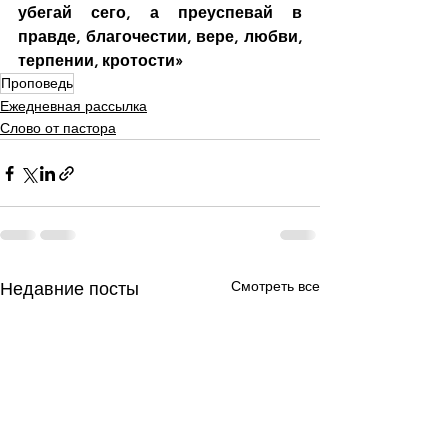
убегай сего, а преуспевай в 
правде, благочестии, вере, любви, 
терпении, кротости»
Проповедь
Ежедневная рассылка
Слово от пастора
Смотреть все
Недавние посты