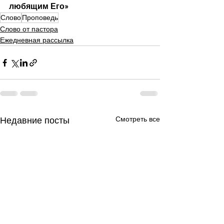
любящим Его»
Слово
Проповедь
Слово от пастора
Ежедневная рассылка
Смотреть все
Недавние посты