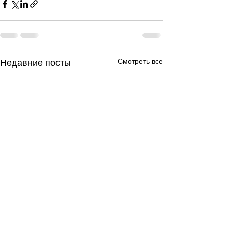
Смотреть все
Недавние посты