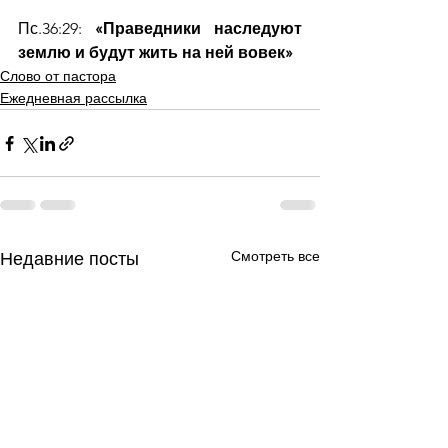
Пс.36:29: 
«Праведники наследуют 
землю и будут жить на ней вовек»
Слово от пастора
Ежедневная рассылка
Смотреть все
Недавние посты