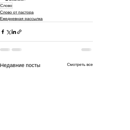
Слово
Слово от пастора
Ежедневная рассылка
Смотреть все
Недавние посты