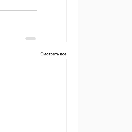
Смотреть все