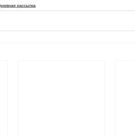
дневная рассылка