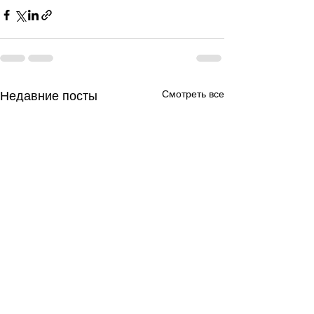
Смотреть все
Недавние посты